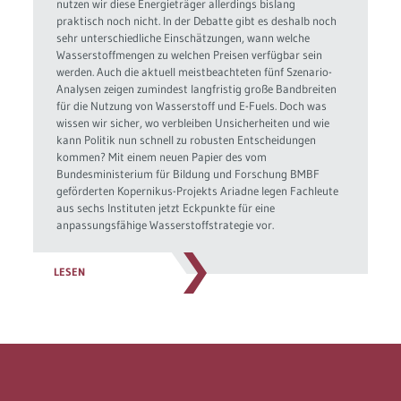
nutzen wir diese Energieträger allerdings bislang
praktisch noch nicht. In der Debatte gibt es deshalb noch
sehr unterschiedliche Einschätzungen, wann welche
Wasserstoffmengen zu welchen Preisen verfügbar sein
werden. Auch die aktuell meistbeachteten fünf Szenario-
Analysen zeigen zumindest langfristig große Bandbreiten
für die Nutzung von Wasserstoff und E-Fuels. Doch was
wissen wir sicher, wo verbleiben Unsicherheiten und wie
kann Politik nun schnell zu robusten Entscheidungen
kommen? Mit einem neuen Papier des vom
Bundesministerium für Bildung und Forschung BMBF
geförderten Kopernikus-Projekts Ariadne legen Fachleute
aus sechs Instituten jetzt Eckpunkte für eine
anpassungsfähige Wasserstoffstrategie vor.
LESEN