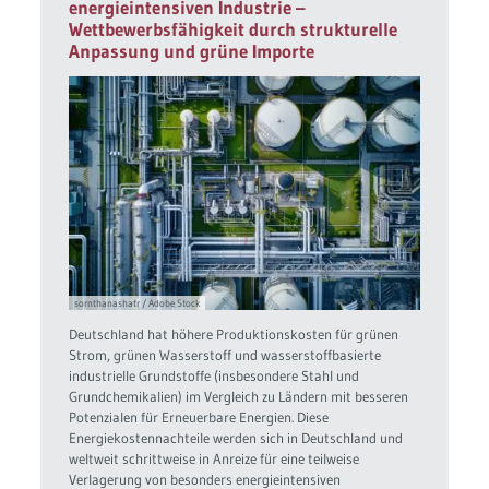
energieintensiven Industrie –
Wettbewerbsfähigkeit durch strukturelle
Anpassung und grüne Importe
sornthanashatr / Adobe Stock
Deutschland hat höhere Produktionskosten für grünen
Strom, grünen Wasserstoff und wasserstoffbasierte
industrielle Grundstoffe (insbesondere Stahl und
Grundchemikalien) im Vergleich zu Ländern mit besseren
Potenzialen für Erneuerbare Energien. Diese
Energiekostennachteile werden sich in Deutschland und
weltweit schrittweise in Anreize für eine teilweise
Verlagerung von besonders energieintensiven