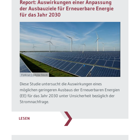
Report: Auswirkungen einer Anpassung
der Ausbauziele für Erneuerbare Energie
für das Jahr 2030
Fotkrat / Adobe Stock
Diese Studie untersucht die Auswirkungen eines
möglichen geringeren Ausbaus der Erneuerbaren Energien
(EE) für das Jahr 2030 unter Unsicherheit bezüglich der
Stromnachfrage.
LESEN