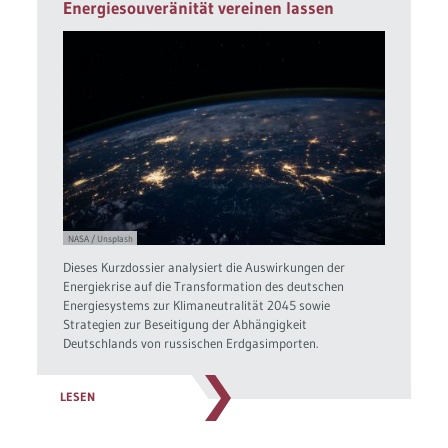
Energiesouveränität vereinen lassen
NASA / Unsplash
Dieses Kurzdossier analysiert die Auswirkungen der
Energiekrise auf die Transformation des deutschen
Energiesystems zur Klimaneutralität 2045 sowie
Strategien zur Beseitigung der Abhängigkeit
Deutschlands von russischen Erdgasimporten.
LESEN