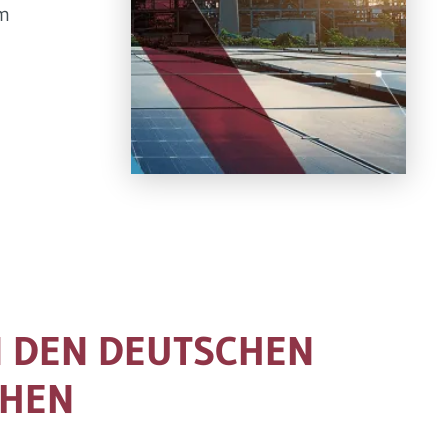
um
 DEN DEUTSCHEN
CHEN