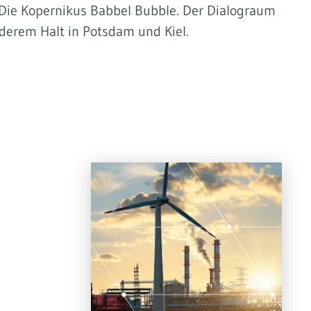
! Die Kopernikus Babbel Bubble. Der Dialograum
derem Halt in Potsdam und Kiel.