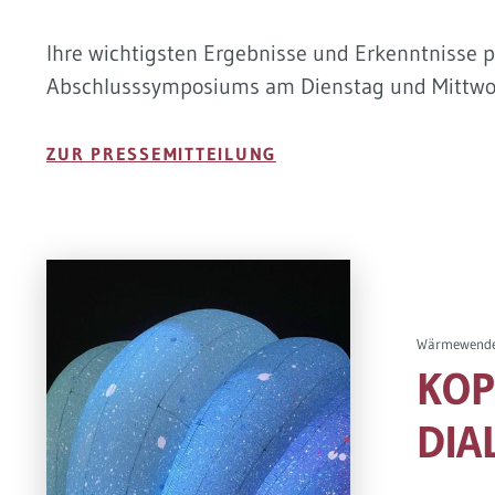
Ihre wichtigsten Ergebnisse und Erkenntnisse 
Abschlusssymposiums am Dienstag und Mittwoch
ZUR PRESSEMITTEILUNG
Wärmewende, 
KOP
DIA