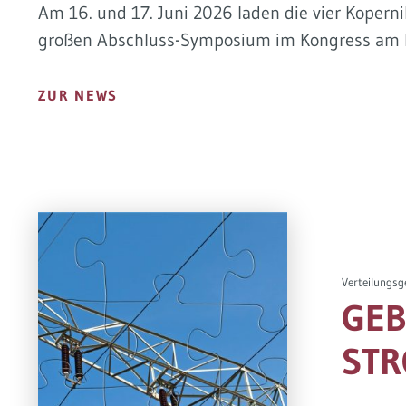
Am 16. und 17. Juni 2026 laden die vier Koper
großen Abschluss-Symposium im Kongress am P
ZUR NEWS
Verteilungsg
GEB
STR