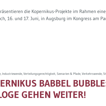
präsentieren die Kopernikus-Projekte im Rahmen eine
, 16. und 17. Juni, in Augsburg im Kongress am Par
Industriewende, Verteilungsgerechtigkeit, Szenarien & Pfade, Verkehrswende, 
ERNIKUS BABBEL BUBBLE
LOGE GEHEN WEITER!