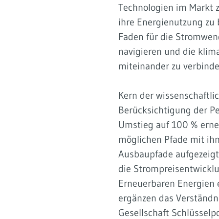
Technologien im Markt z
ihre Energienutzung zu 
Faden für die Stromwen
navigieren und die klim
miteinander zu verbinde
Kern der wissenschaftli
Berücksichtigung der Pe
Umstieg auf 100 % erne
möglichen Pfade mit ihn
Ausbaupfade aufgezeigt
die Strompreisentwicklu
Erneuerbaren Energien e
ergänzen das Verständn
Gesellschaft Schlüsselp