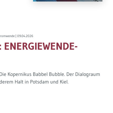
Stromwende |
09.04.2026
: ENERGIEWENDE-
! Die Kopernikus Babbel Bubble. Der Dialograum
derem Halt in Potsdam und Kiel.