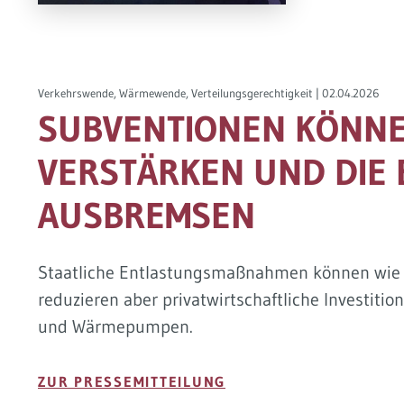
Verkehrswende, Wärmewende, Verteilungsgerechtigkeit |
02.04.2026
SUBVENTIONEN KÖNNE
VERSTÄRKEN UND DIE
AUSBREMSEN
Staatliche Entlastungsmaßnahmen können wie ei
reduzieren aber privatwirtschaftliche Investiti
und Wärmepumpen.
ZUR PRESSEMITTEILUNG