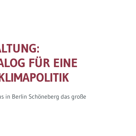
ALTUNG:
ALOG FÜR EINE
KLIMAPOLITIK
 in Berlin Schöneberg das große