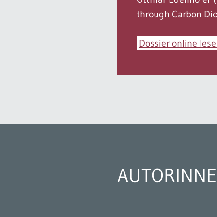
through Carbon Dio
Dossier online les
AUTORINNE