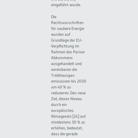
eingeführt wurde.
Die
Rechtsvorschriften
für saubere Energie
wurden auf
Grundlage der EU-
Verpflichtung im
Rahmen des Pariser
Abkommens
ausgehandelt und
vereinbaren die
Treibhausgas-
emissionen bis 2030
um 40 % zu
reduzieren. Das neue
Ziel, dieses Niveau
durch ein
europäisches
Klimagesetz [24] auf
mindestens 50 % zu
erhöhen, bedeutet,
dass die gerade