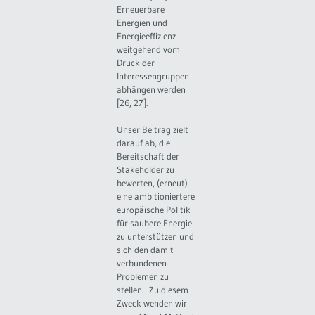
Erneuerbare
Energien und
Energieeffizienz
weitgehend vom
Druck der
Interessengruppen
abhängen werden
[26, 27].
Unser Beitrag zielt
darauf ab, die
Bereitschaft der
Stakeholder zu
bewerten, (erneut)
eine ambitioniertere
europäische Politik
für saubere Energie
zu unterstützen und
sich den damit
verbundenen
Problemen zu
stellen. Zu diesem
Zweck wenden wir