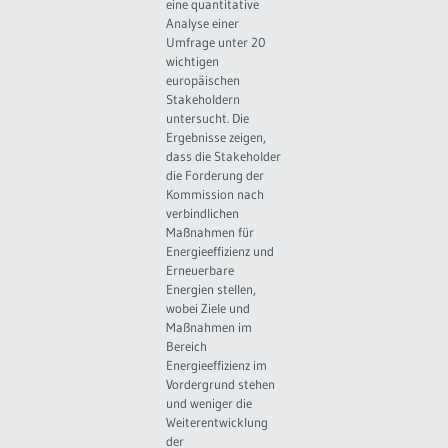
eine quantitative
Analyse einer
Umfrage unter 20
wichtigen
europäischen
Stakeholdern
untersucht. Die
Ergebnisse zeigen,
dass die Stakeholder
die Forderung der
Kommission nach
verbindlichen
Maßnahmen für
Energieeffizienz und
Erneuerbare
Energien stellen,
wobei Ziele und
Maßnahmen im
Bereich
Energieeffizienz im
Vordergrund stehen
und weniger die
Weiterentwicklung
der