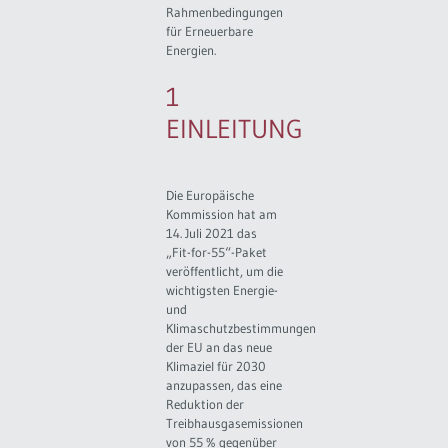
Rahmenbedingungen
für Erneuerbare
Energien.
1
EINLEITUNG
Die Europäische
Kommission hat am
14. Juli 2021 das
„Fit-for-55“-Paket
veröffentlicht, um die
wichtigsten Energie-
und
Klimaschutzbestimmungen
der EU an das neue
Klimaziel für 2030
anzupassen, das eine
Reduktion der
Treibhausgasemissionen
von 55 % gegenüber