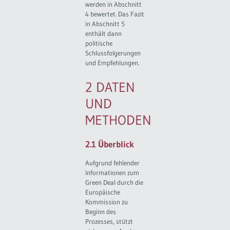
werden in Abschnitt
4 bewertet. Das Fazit
in Abschnitt 5
enthält dann
politische
Schlussfolgerungen
und Empfehlungen.
2 DATEN
UND
METHODEN
2.1 Überblick
Aufgrund fehlender
Informationen zum
Green Deal durch die
Europäische
Kommission zu
Beginn des
Prozesses, stützt