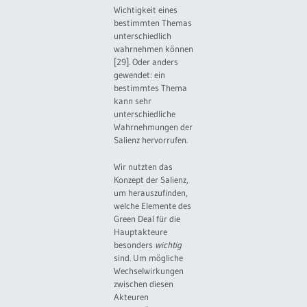
Wichtigkeit eines
bestimmten Themas
unterschiedlich
wahrnehmen können
[29]. Oder anders
gewendet: ein
bestimmtes Thema
kann sehr
unterschiedliche
Wahrnehmungen der
Salienz hervorrufen.
Wir nutzten das
Konzept der Salienz,
um herauszufinden,
welche Elemente des
Green Deal für die
Hauptakteure
besonders
wichtig
sind. Um mögliche
Wechselwirkungen
zwischen diesen
Akteuren