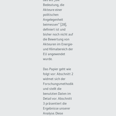
Bedeutung, die
Akteure einer
politischen
Angelegenheit
beimessen“ [28],
definiert ist und
bisher noch nicht auf
die Bewertung von
Akteuren im Energie-
und Klimabereich der
EU angewendet
wurde.
Das Papier geht wie
folgt vor: Abschnitt 2
widmet sich der
Forschungsmethodik
und stellt die
benutzten Daten im
Detail vor. Abschnitt
3 präsentiert die
Ergebnisse unserer
Analyse. Diese