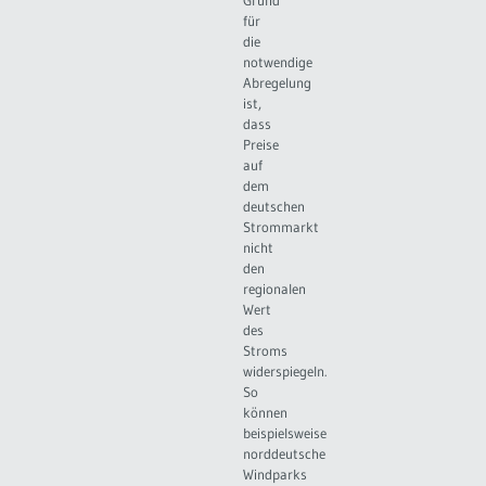
für
die
notwendige
Abregelung
ist,
dass
Preise
auf
dem
deutschen
Strommarkt
nicht
den
regionalen
Wert
des
Stroms
widerspiegeln.
So
können
beispielsweise
norddeutsche
Windparks