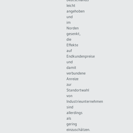
leicht
angehoben
und
im
Norden
gesenkt,
die
Effekte
auf
Endkundenpreise
und
damit
verbundene
Anreize
zur
Standortwahl
von
Industrieunternehmen
sind
allerdings
als
gering
einzuschätzen.