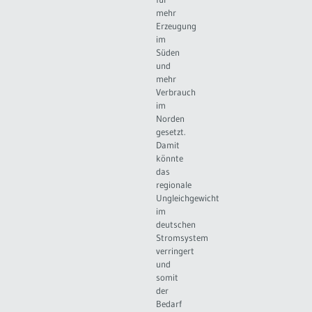
mehr
Erzeugung
im
Süden
und
mehr
Verbrauch
im
Norden
gesetzt.
Damit
könnte
das
regionale
Ungleichgewicht
im
deutschen
Stromsystem
verringert
und
somit
der
Bedarf