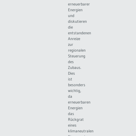
erneuerbarer
Energien
und
diskutieren
die
entstandenen
Anreize
zur
regionalen
Steuerung
des
Zubaus.
Dies
ist
besonders
wichtig,
da
erneuerbaren
Energien
das
Rückgrat
eines
klimaneutralen