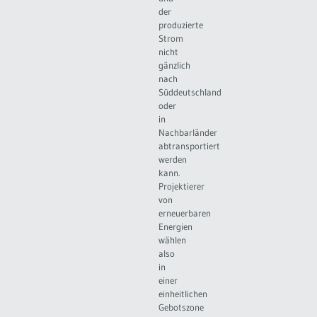
der
produzierte
Strom
nicht
gänzlich
nach
Süddeutschland
oder
in
Nachbarländer
abtransportiert
werden
kann.
Projektierer
von
erneuerbaren
Energien
wählen
also
in
einer
einheitlichen
Gebotszone