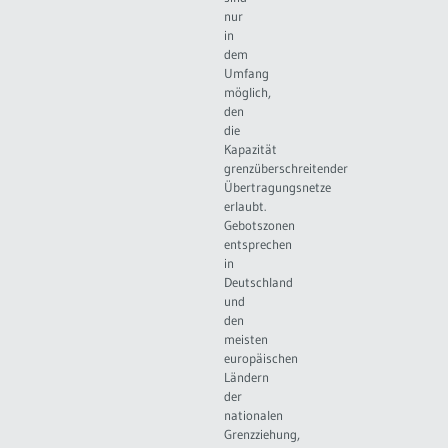
nur
in
dem
Umfang
möglich,
den
die
Kapazität
grenzüberschreitender
Übertragungsnetze
erlaubt.
Gebotszonen
entsprechen
in
Deutschland
und
den
meisten
europäischen
Ländern
der
nationalen
Grenzziehung,