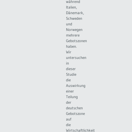
während
Italien,
Dänemark,
Schweden
und
Norwegen
mehrere
Gebotszonen
haben.
Wir
untersuchen
in
dieser
Studie
die
Auswirkung
einer
Teilung
der
deutschen
Gebotszone
auf
die
Wirtschaftlichkeit