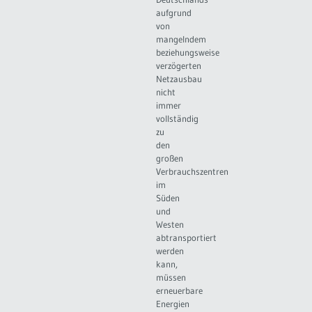
aufgrund
von
mangelndem
beziehungsweise
verzögerten
Netzausbau
nicht
immer
vollständig
zu
den
großen
Verbrauchszentren
im
Süden
und
Westen
abtransportiert
werden
kann,
müssen
erneuerbare
Energien