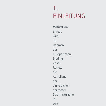
1.
EINLEITUNG
Motivation.
Erneut
wird
im
Rahmen
des
Europäischen
Bidding
Zone
Review
die
Aufteilung
der
einheitlichen
deutschen
Strompreiszone
in
zwei