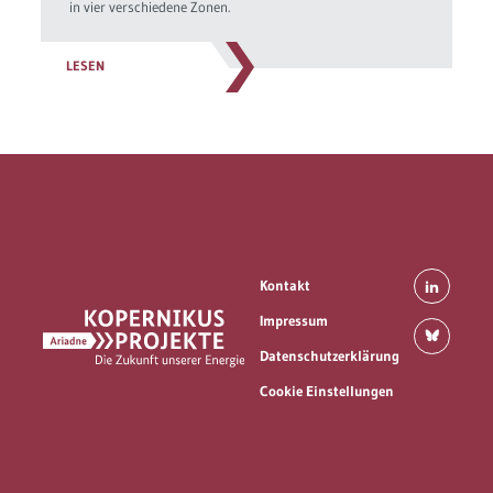
in vier verschiedene Zonen.
LESEN
Kontakt
Impressum
Datenschutzerklärung
Cookie Einstellungen