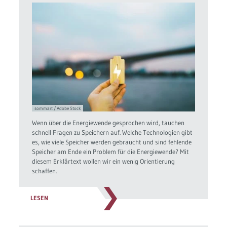
sommart / Adobe Stock
Wenn über die Energiewende gesprochen wird, tauchen
schnell Fragen zu Speichern auf. Welche Technologien gibt
es, wie viele Speicher werden gebraucht und sind fehlende
Speicher am Ende ein Problem für die Energiewende? Mit
diesem Erklärtext wollen wir ein wenig Orientierung
schaffen.
LESEN