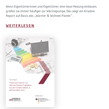
Wenn Eigentümerinnen und Eigentümer eine neue Heizung einbauen,
greifen sie immer häufiger zur Wärmepumpe. Das zeigt ein Ariadne-
Report auf Basis des „Wärme- & Wohnen-Panels“.
WEITERLESEN