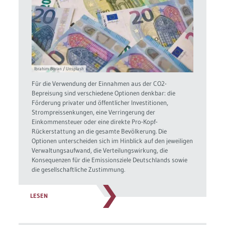
Ibrahim Boran / Unsplash
Für die Verwendung der Einnahmen aus der CO2-
Bepreisung sind verschiedene Optionen denkbar: die
Förderung privater und öffentlicher Investitionen,
Strompreissenkungen, eine Verringerung der
Einkommensteuer oder eine direkte Pro-Kopf-
Rückerstattung an die gesamte Bevölkerung. Die
Optionen unterscheiden sich im Hinblick auf den jeweiligen
Verwaltungsaufwand, die Verteilungswirkung, die
Konsequenzen für die Emissionsziele Deutschlands sowie
die gesellschaftliche Zustimmung.
LESEN