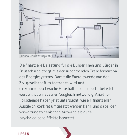
Hanna Morris / Unsplash
Die finanzielle Belastung für die Bürgerinnen und Bürger in
Deutschland steigt mit der zunehmenden Transformation
des Energiesystems. Damit die Energiewende von der
Zivilgesellschaft mitgetragen wird und
einkommensschwache Haushalte nicht zu sehr belastet
werden, ist ein sozialer Ausgleich notwendig. Ariadne-
Forschende haben jetzt untersucht, wie ein finanzieller
Ausgleich konkret umgesetzt werden kann und dabei den
verwaltungstechnischen Aufwand als auch
psychologische Effekte bewertet.
LESEN