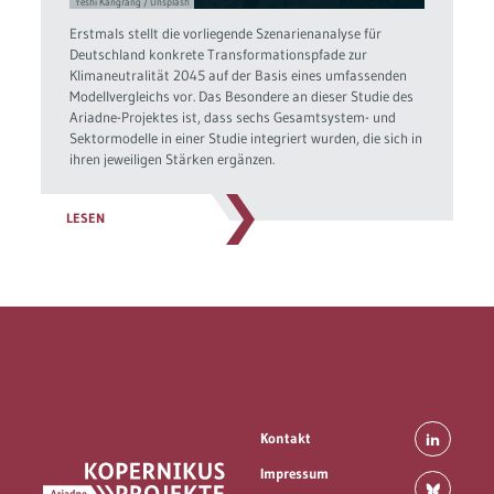
Yeshi Kangrang / Unsplash
Erstmals stellt die vorliegende Szenarienanalyse für
Deutschland konkrete Transformationspfade zur
Klimaneutralität 2045 auf der Basis eines umfassenden
Modellvergleichs vor. Das Besondere an dieser Studie des
Ariadne-Projektes ist, dass sechs Gesamtsystem- und
Sektormodelle in einer Studie integriert wurden, die sich in
ihren jeweiligen Stärken ergänzen.
LESEN
Kontakt
Impressum