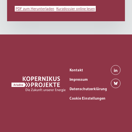
PDF zum Herunterladen
Kurzdossier online lesen
Kontakt
Impressum
Datenschutzerklärung
Cookie Einstellungen