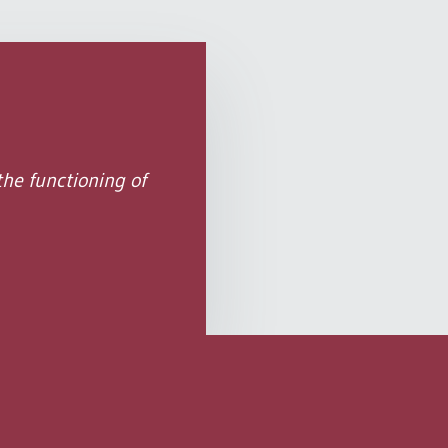
he functioning of