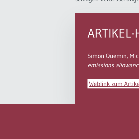
ARTIKEL-
Simon Quemin, Mich
emissions allowanc
Weblink zum Artike