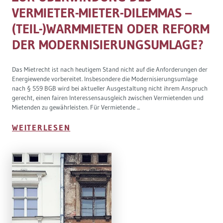
VERMIETER-MIETER-DILEMMAS –
(TEIL-)WARMMIETEN ODER REFORM
DER MODERNISIERUNGSUMLAGE?
Das Mietrecht ist nach heutigem Stand nicht auf die Anforderungen der
Energiewende vorbereitet. Insbesondere die Modernisierungsumlage
nach § 559 BGB wird bei aktueller Ausgestaltung nicht ihrem Anspruch
gerecht, einen fairen Interessensausgleich zwischen Vermietenden und
Mietenden zu gewährleisten. Für Vermietende ...
WEITERLESEN