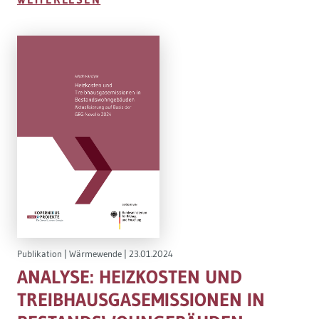
Publikation
|
Wärmewende
|
23.01.2024
ANALYSE: HEIZKOSTEN UND
TREIBHAUSGASEMISSIONEN IN