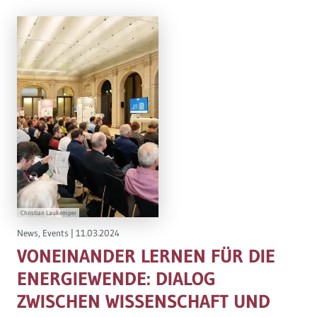
Christian Laukemper
News
,
Events
|
11.03.2024
VONEINANDER LERNEN FÜR DIE
ENERGIEWENDE: DIALOG
ZWISCHEN WISSENSCHAFT UND