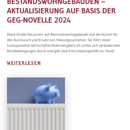
BESTANDSWOHNGEBÄUDEN –
AKTUALISIERUNG AUF BASIS DER
GEG-NOVELLE 2024
Diese Studie fokussiert auf Bestandswohngebäude und die Kosten für
den Austausch und Ersatz von Heizungssystemen. Sie führt einen
transparenten Wirtschaftlichkeitsvergleich im Lichte sich verändernder
Randbedingungen durch und gibt eine Entscheidungshilfe zur Hand.
WEITERLESEN