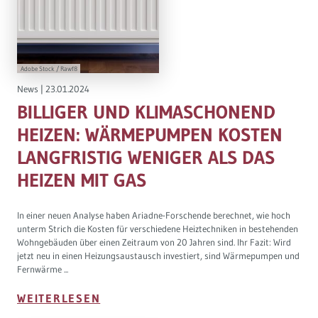
Adobe Stock / Rawf8
News
|
23.01.2024
BILLIGER UND KLIMASCHONEND
HEIZEN: WÄRMEPUMPEN KOSTEN
LANGFRISTIG WENIGER ALS DAS
HEIZEN MIT GAS
In einer neuen Analyse haben Ariadne-Forschende berechnet, wie hoch
unterm Strich die Kosten für verschiedene Heiztechniken in bestehenden
Wohngebäuden über einen Zeitraum von 20 Jahren sind. Ihr Fazit: Wird
jetzt neu in einen Heizungsaustausch investiert, sind Wärmepumpen und
Fernwärme ...
WEITERLESEN