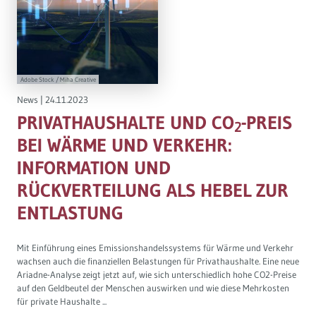
Adobe Stock / Miha Creative
News
|
24.11.2023
PRIVATHAUSHALTE UND CO
-PREIS
2
BEI WÄRME UND VERKEHR:
INFORMATION UND
RÜCKVERTEILUNG ALS HEBEL ZUR
ENTLASTUNG
Mit Einführung eines Emissionshandelssystems für Wärme und Verkehr
wachsen auch die finanziellen Belastungen für Privathaushalte. Eine neue
Ariadne-Analyse zeigt jetzt auf, wie sich unterschiedlich hohe CO2-Preise
auf den Geldbeutel der Menschen auswirken und wie diese Mehrkosten
für private Haushalte ...