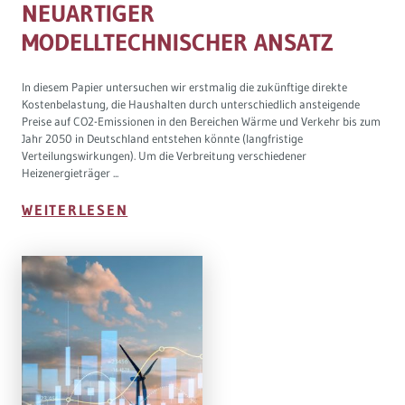
NEUARTIGER
MODELLTECHNISCHER ANSATZ
In diesem Papier untersuchen wir erstmalig die zukünftige direkte
Kostenbelastung, die Haushalten durch unterschiedlich ansteigende
Preise auf CO2-Emissionen in den Bereichen Wärme und Verkehr bis zum
Jahr 2050 in Deutschland entstehen könnte (langfristige
Verteilungswirkungen). Um die Verbreitung verschiedener
Heizenergieträger ...
WEITERLESEN