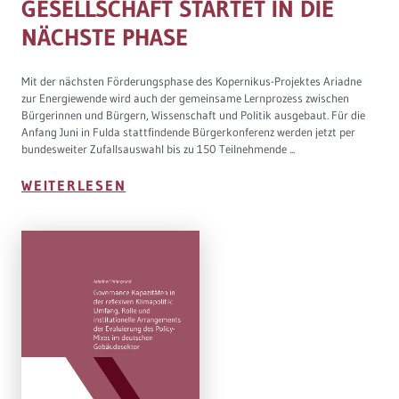
GESELLSCHAFT STARTET IN DIE
NÄCHSTE PHASE
Mit der nächsten Förderungsphase des Kopernikus-Projektes Ariadne
zur Energiewende wird auch der gemeinsame Lernprozess zwischen
Bürgerinnen und Bürgern, Wissenschaft und Politik ausgebaut. Für die
Anfang Juni in Fulda stattfindende Bürgerkonferenz werden jetzt per
bundesweiter Zufallsauswahl bis zu 150 Teilnehmende ...
WEITERLESEN