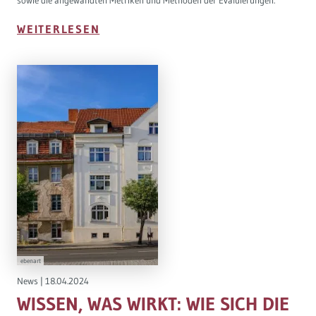
WEITERLESEN
ebenart
News
|
18.04.2024
WISSEN, WAS WIRKT: WIE SICH DIE