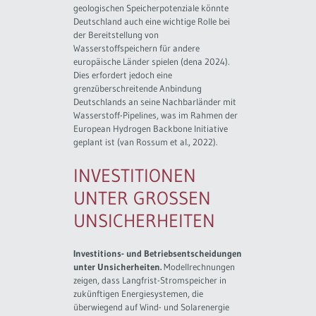
geologischen Speicherpotenziale könnte
Deutschland auch eine wichtige Rolle bei
der Bereitstellung von
Wasserstoffspeichern für andere
europäische Länder spielen (dena 2024).
Dies erfordert jedoch eine
grenzüberschreitende Anbindung
Deutschlands an seine Nachbarländer mit
Wasserstoff-Pipelines, was im Rahmen der
European Hydrogen Backbone Initiative
geplant ist (van Rossum et al., 2022).
INVESTITIONEN
UNTER GROSSEN U
NSICHERHEITEN
Investitions- und Betriebsentscheidungen
unter Unsicherheiten.
Modellrechnungen
zeigen, dass Langfrist-Stromspeicher in
zukünftigen Energiesystemen, die
überwiegend auf Wind- und Solarenergie