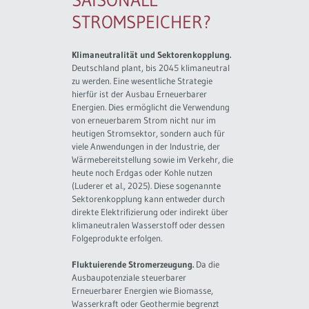
SAISONALE
STROMSPEICHER?
Klimaneutralität und Sektorenkopplung.
Deutschland plant, bis 2045 klimaneutral
zu werden. Eine wesentliche Strategie
hierfür ist der Ausbau Erneuerbarer
Energien. Dies ermöglicht die Verwendung
von erneuerbarem Strom nicht nur im
heutigen Stromsektor, sondern auch für
viele Anwendungen in der Industrie, der
Wärmebereitstellung sowie im Verkehr, die
heute noch Erdgas oder Kohle nutzen
(Luderer et al., 2025). Diese sogenannte
Sektorenkopplung kann entweder durch
direkte Elektrifizierung oder indirekt über
klimaneutralen Wasserstoff oder dessen
Folgeprodukte erfolgen.
Fluktuierende Stromerzeugung.
Da die
Ausbaupotenziale steuerbarer
Erneuerbarer Energien wie Biomasse,
Wasserkraft oder Geothermie begrenzt