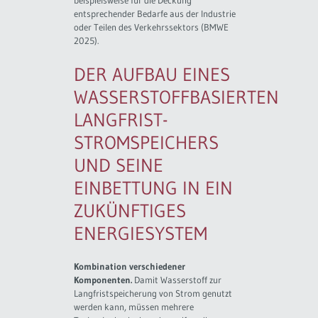
beispielsweise für die Deckung
entsprechender Bedarfe aus der Industrie
oder Teilen des Verkehrssektors (BMWE
2025).
DER AUFBAU EINES
WASSERSTOFFBASIERTEN
LANGFRIST-
STROMSPEICHERS
UND SEINE
EINBETTUNG IN EIN
ZUKÜNFTIGES
ENERGIESYSTEM
Kombination verschiedener
Komponenten.
Damit Wasserstoff zur
Langfristspeicherung von Strom genutzt
werden kann, müssen mehrere