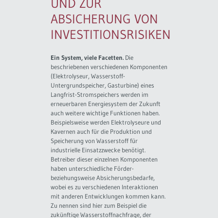
UND ZUR
ABSICHERUNG VON
INVESTITIONSRISIKEN
Ein System, viele Facetten.
Die
beschriebenen verschiedenen Komponenten
(Elektrolyseur, Wasserstoff-
Untergrundspeicher, Gasturbine) eines
Langfrist-Stromspeichers werden im
erneuerbaren Energiesystem der Zukunft
auch weitere wichtige Funktionen haben.
Beispielsweise werden Elektrolyseure und
Kavernen auch für die Produktion und
Speicherung von Wasserstoff für
industrielle Einsatzzwecke benötigt.
Betreiber dieser einzelnen Komponenten
haben unterschiedliche Förder-
beziehungsweise Absicherungsbedarfe,
wobei es zu verschiedenen Interaktionen
mit anderen Entwicklungen kommen kann.
Zu nennen sind hier zum Beispiel die
zukünftige Wasserstoffnachfrage, der