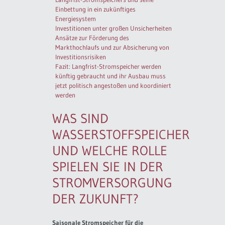
Einbettung in ein zukünftiges
Energiesystem
Investitionen unter großen Unsicherheiten
Ansätze zur Förderung des
Markthochlaufs und zur Absicherung von
Investitionsrisiken
Fazit: Langfrist-Stromspeicher werden
künftig gebraucht und ihr Ausbau muss
jetzt politisch angestoßen und koordiniert
werden
WAS SIND
WASSERSTOFFSPEICHER
UND WELCHE ROLLE
SPIELEN SIE IN DER
STROMVERSORGUNG
DER ZUKUNFT?
Saisonale Stromspeicher für die