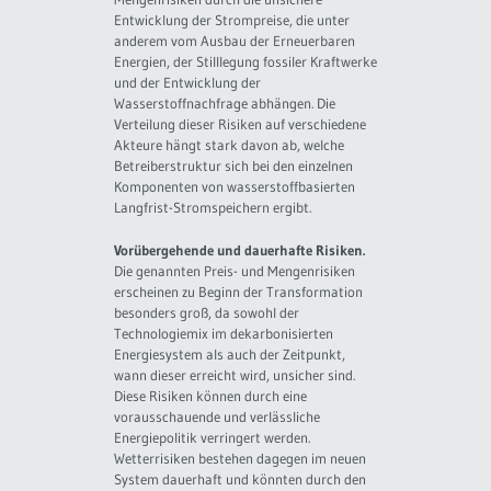
Entwicklung der Strompreise, die unter
anderem vom Ausbau der Erneuerbaren
Energien, der Stilllegung fossiler Kraftwerke
und der Entwicklung der
Wasserstoffnachfrage abhängen. Die
Verteilung dieser Risiken auf verschiedene
Akteure hängt stark davon ab, welche
Betreiberstruktur sich bei den einzelnen
Komponenten von wasserstoffbasierten
Langfrist-Stromspeichern ergibt.
Vorübergehende und dauerhafte Risiken.
Die genannten Preis- und Mengenrisiken
erscheinen zu Beginn der Transformation
besonders groß, da sowohl der
Technologiemix im dekarbonisierten
Energiesystem als auch der Zeitpunkt,
wann dieser erreicht wird, unsicher sind.
Diese Risiken können durch eine
vorausschauende und verlässliche
Energiepolitik verringert werden.
Wetterrisiken bestehen dagegen im neuen
System dauerhaft und könnten durch den