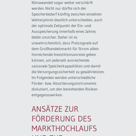
Klimawandel sogar weiter verschärft
werden. Nicht nur dürfte sich der
Speicherbedarf künftig zwischen einzelnen
Wetterjahren deutlich unterscheiden, auch
der optimale Zeitpunkt der Ein- und
Ausspeicherung innerhalb eines Jahres
bleibt unsicher. Daher ist es
unwahrscheinlich, dass Preissignale auf
dem Großhandelsmarkt für Strom allein
hinreichende Investitionsanreize geben
können, um jederzeit ausreichende
saisonale Speicherkapazitäten und damit
die Versorgungssicherheit zu gewährleisten.
Im Folgenden werden unterschiedliche
Förder- bzw. Absicherungsinstrumente
diskutiert, um den bestehenden Risiken
entgegenzuwirken.
ANSÄTZE ZUR
FÖRDERUNG DES
MARKTHOCHLAUFS