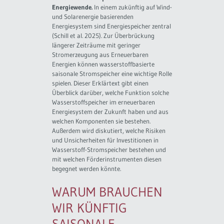
Energiewende.
In einem zukünftig auf Wind-
und Solarenergie basierenden
Energiesystem sind Energiespeicher zentral
(Schill et al. 2025). Zur Überbrückung
längerer Zeiträume mit geringer
Stromerzeugung aus Erneuerbaren
Energien können wasserstoffbasierte
saisonale Stromspeicher eine wichtige Rolle
spielen. Dieser Erklärtext gibt einen
Überblick darüber, welche Funktion solche
Wasserstoffspeicher im erneuerbaren
Energiesystem der Zukunft haben und aus
welchen Komponenten sie bestehen.
Außerdem wird diskutiert, welche Risiken
und Unsicherheiten für Investitionen in
Wasserstoff-Stromspeicher bestehen und
mit welchen Förderinstrumenten diesen
begegnet werden könnte.
WARUM BRAUCHEN
WIR KÜNFTIG