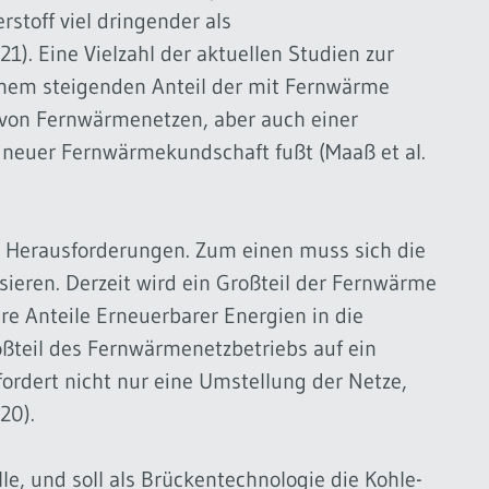
stoff viel dringender als
1). Eine Vielzahl der aktuellen Studien zur
nem steigenden Anteil der mit Fernwärme
von Fernwärmenetzen, aber auch einer
neuer Fernwärmekundschaft fußt (Maaß et al.
n Herausforderungen. Zum einen muss sich die
isieren. Derzeit wird ein Großteil der Fernwärme
re Anteile Erneuerbarer Energien in die
teil des Fernwärmenetzbetriebs auf ein
ordert nicht nur eine Umstellung der Netze,
20).
le, und soll als Brückentechnologie die Kohle-