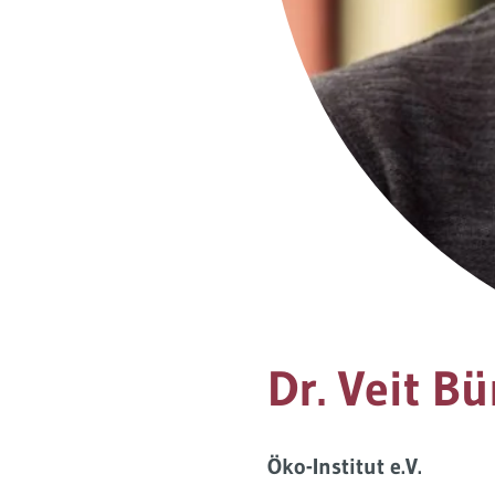
Dr. Veit Bü
Öko-Institut e.V.