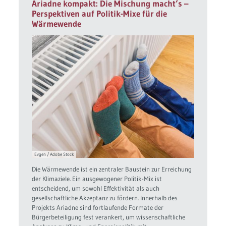
Ariadne kompakt: Die Mischung macht‘s –
Perspektiven auf Politik-Mixe für die
Wärmewende
Evgen / Adobe Stock
Die Wärmewende ist ein zentraler Baustein zur Erreichung
der Klimaziele. Ein ausgewogener Politik-Mix ist
entscheidend, um sowohl Effektivität als auch
gesellschaftliche Akzeptanz zu fördern. Innerhalb des
Projekts Ariadne sind fortlaufende Formate der
Bürgerbeteiligung fest verankert, um wissenschaftliche