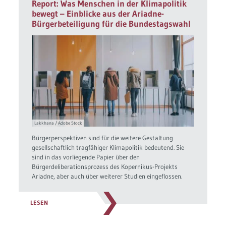
Report: Was Menschen in der Klimapolitik
bewegt – Einblicke aus der Ariadne-
Bürgerbeteiligung für die Bundestagswahl
Lakkhana / Adobe Stock
Bürgerperspektiven sind für die weitere Gestaltung
gesellschaftlich tragfähiger Klimapolitik bedeutend. Sie
sind in das vorliegende Papier über den
Bürgerdeliberationsprozess des Kopernikus-Projekts
Ariadne, aber auch über weiterer Studien eingeflossen.
LESEN