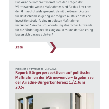
Das Ariadne kompakt widmet sich den Fragen der
Wärmewende: Welche Maßnahmen sind für das Erreichen
der Klimaschutzziele geeignet, damit die Gesamtkosten
für Deutschland so gering wie möglich ausfallen? Welche
Investitionsbedarfe sind mit diesen Maßnahmen
verbunden? Welche Größenordnung staatlicher Aufwände
für die Förderung des Heizungstauschs und der Sanierung
lassen sich daraus ableiten?
LESEN
Publikation
|
Wärmewende
|
24.04.2025
Report: Bürgerperspektiven auf politische
Maßnahmen der Wärmewende – Ergebnisse
der Ariadne-Bürgerkonferenz 1./2. Juni
2024