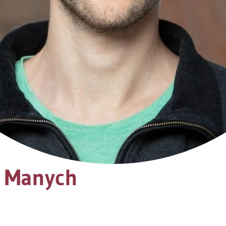
ò Manych