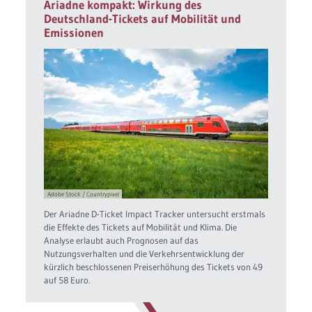
Ariadne kompakt: Wirkung des
Deutschland-Tickets auf Mobilität und
Emissionen
Adobe Stock / Countrypixel
Der Ariadne D-Ticket Impact Tracker untersucht erstmals
die Effekte des Tickets auf Mobilität und Klima. Die
Analyse erlaubt auch Prognosen auf das
Nutzungsverhalten und die Verkehrsentwicklung der
kürzlich beschlossenen Preiserhöhung des Tickets von 49
auf 58 Euro.