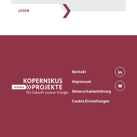
LESEN
Kontakt
Impressum
Datenschutzerklärung
Cookie Einstellungen