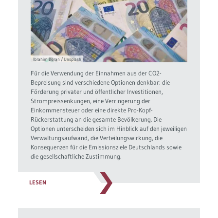
Ibrahim Boran / Unsplash
Für die Verwendung der Einnahmen aus der CO2-
Bepreisung sind verschiedene Optionen denkbar: die
Förderung privater und öffentlicher Investitionen,
Strompreissenkungen, eine Verringerung der
Einkommensteuer oder eine direkte Pro-Kopf-
Rückerstattung an die gesamte Bevölkerung. Die
Optionen unterscheiden sich im Hinblick auf den jeweiligen
Verwaltungsaufwand, die Verteilungswirkung, die
Konsequenzen für die Emissionsziele Deutschlands sowie
die gesellschaftliche Zustimmung.
LESEN