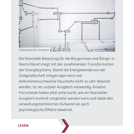
Hanna Morris / Unsplash
Die finanzielle Belastung für die Bürgerinnen und Bürger in
Deutschland steigt mit der zunehmenden Transformation
des Energiesystems. Damit die Energiewende von der
Zivilgesellschaft mitgetragen wird und
einkommensschwache Haushalte nicht zu sehr belastet
werden, ist ein sozialer Ausgleich notwendig. Ariadne-
Forschende haben jetzt untersucht, wie ein finanzieller
Ausgleich konkret umgesetzt werden kann und dabei den
verwaltungstechnischen Aufwand als auch
psychologische Effekte bewertet.
LESEN