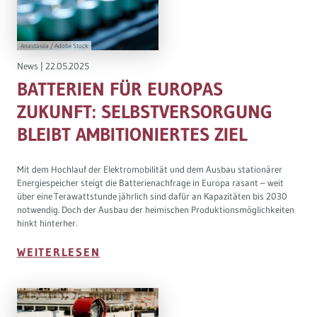
Anastasiia / Adobe Stock
News
|
22.05.2025
BATTERIEN FÜR EUROPAS
ZUKUNFT: SELBSTVERSORGUNG
BLEIBT AMBITIONIERTES ZIEL
Mit dem Hochlauf der Elektromobilität und dem Ausbau stationärer
Energiespeicher steigt die Batterienachfrage in Europa rasant – weit
über eine Terawattstunde jährlich sind dafür an Kapazitäten bis 2030
notwendig. Doch der Ausbau der heimischen Produktionsmöglichkeiten
hinkt hinterher.
WEITERLESEN