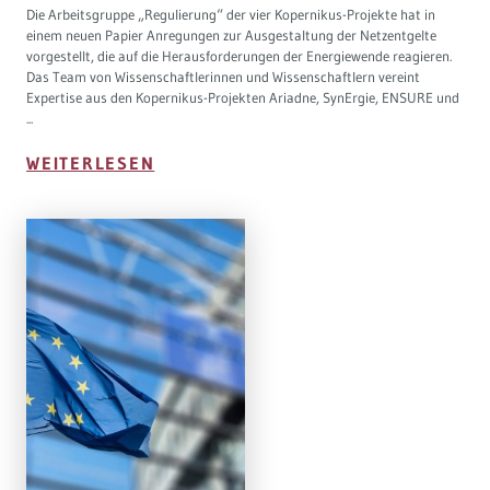
Die Arbeitsgruppe „Regulierung“ der vier Kopernikus-Projekte hat in
einem neuen Papier Anregungen zur Ausgestaltung der Netzentgelte
vorgestellt, die auf die Herausforderungen der Energiewende reagieren.
Das Team von Wissenschaftlerinnen und Wissenschaftlern vereint
Expertise aus den Kopernikus-Projekten Ariadne, SynErgie, ENSURE und
...
WEITERLESEN