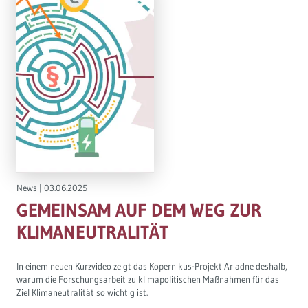
News
|
03.06.2025
GEMEINSAM AUF DEM WEG ZUR
KLIMANEUTRALITÄT
In einem neuen Kurzvideo zeigt das Kopernikus-Projekt Ariadne deshalb,
warum die Forschungsarbeit zu klimapolitischen Maßnahmen für das
Ziel Klimaneutralität so wichtig ist.