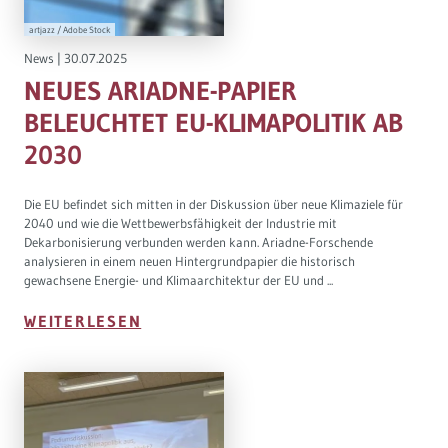
artjazz / Adobe Stock
News
|
30.07.2025
NEUES ARIADNE-PAPIER
BELEUCHTET EU-KLIMAPOLITIK AB
2030
Die EU befindet sich mitten in der Diskussion über neue Klimaziele für
2040 und wie die Wettbewerbsfähigkeit der Industrie mit
Dekarbonisierung verbunden werden kann. Ariadne-Forschende
analysieren in einem neuen Hintergrundpapier die historisch
gewachsene Energie- und Klimaarchitektur der EU und ...
WEITERLESEN