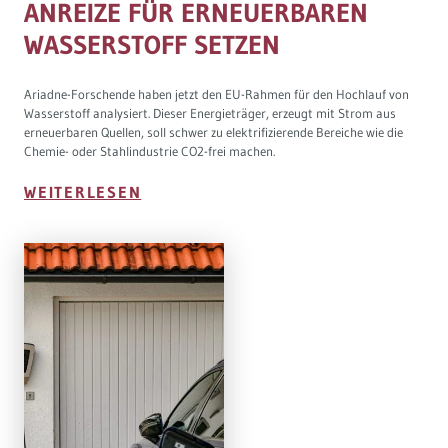
ANREIZE FÜR ERNEUERBAREN
WASSERSTOFF SETZEN
Ariadne-Forschende haben jetzt den EU-Rahmen für den Hochlauf von
Wasserstoff analysiert. Dieser Energieträger, erzeugt mit Strom aus
erneuerbaren Quellen, soll schwer zu elektrifizierende Bereiche wie die
Chemie- oder Stahlindustrie CO2-frei machen.
WEITERLESEN