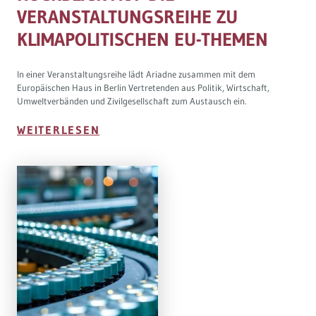
VERANSTALTUNGSREIHE ZU
KLIMAPOLITISCHEN EU-THEMEN
In einer Veranstaltungsreihe lädt Ariadne zusammen mit dem
Europäischen Haus in Berlin Vertretenden aus Politik, Wirtschaft,
Umweltverbänden und Zivilgesellschaft zum Austausch ein.
WEITERLESEN