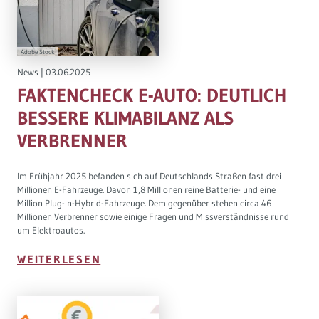
Adobe Stock
News
|
03.06.2025
FAKTENCHECK E-AUTO: DEUTLICH
BESSERE KLIMABILANZ ALS
VERBRENNER
Im Frühjahr 2025 befanden sich auf Deutschlands Straßen fast drei
Millionen E-Fahrzeuge. Davon 1,8 Millionen reine Batterie- und eine
Million Plug-in-Hybrid-Fahrzeuge. Dem gegenüber stehen circa 46
Millionen Verbrenner sowie einige Fragen und Missverständnisse rund
um Elektroautos.
WEITERLESEN