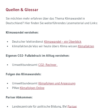
Quellen & Glossar
Sie möchten mehr erfahren über das Thema Klimawandel in
Deutschland? Hier finden Sie weiterführendes Lesematerial und Links:
Klimawandel verstehen:
Deutscher Wetterdienst
Klimawandel – ein Überblick
klimafakten.de Was wir heute übers Klima wissen
Klimafakten
Eigenen C02- Fußabdruck im Alltag verstehen:
Umweltbundesamt
CO2- Rechner
Folgen des Klimawandels:
Umweltbundesamt
Klimafolgen und Anpassung
PIKee
Klimafolgen Online
Pariser Abkommen:
Landeszentrale für politische Bildung, BW
Pariser