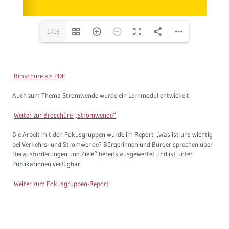
1/16
Broschüre als PDF
Auch zum Thema Stromwende wurde ein Lernmodul entwickelt:
Weiter zur Broschüre „Stromwende“
Die Arbeit mit den Fokusgruppen wurde im Report „Was ist uns wichtig
bei Verkehrs- und Stromwende? Bürgerinnen und Bürger sprechen über
Herausforderungen und Ziele“ bereits ausgewertet und ist unter
Publikationen verfügbar:
Weiter zum Fokusgruppen-Report