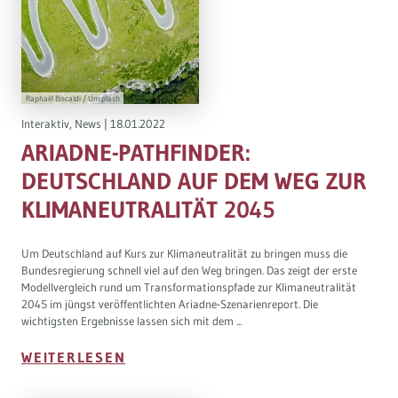
Raphaël Biscaldi / Unsplash
Interaktiv
,
News
|
18.01.2022
ARIADNE-PATHFINDER:
DEUTSCHLAND AUF DEM WEG ZUR
KLIMANEUTRALITÄT 2045
Um Deutschland auf Kurs zur Klimaneutralität zu bringen muss die
Bundesregierung schnell viel auf den Weg bringen. Das zeigt der erste
Modellvergleich rund um Transformationspfade zur Klimaneutralität
2045 im jüngst veröffentlichten Ariadne-Szenarienreport. Die
wichtigsten Ergebnisse lassen sich mit dem ...
WEITERLESEN