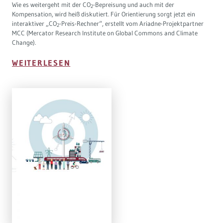
Wie es weitergeht mit der CO
-Bepreisung und auch mit der
2
Kompensation, wird heiß diskutiert. Für Orientierung sorgt jetzt ein
interaktiver „CO
-Preis-Rechner“, erstellt vom Ariadne-Projektpartner
2
MCC (Mercator Research Institute on Global Commons and Climate
Change).
WEITERLESEN