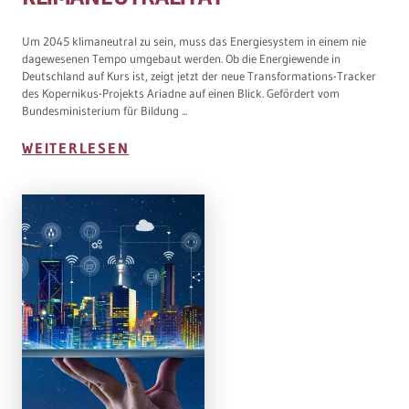
Um 2045 klimaneutral zu sein, muss das Energiesystem in einem nie
dagewesenen Tempo umgebaut werden. Ob die Energiewende in
Deutschland auf Kurs ist, zeigt jetzt der neue Transformations-Tracker
des Kopernikus-Projekts Ariadne auf einen Blick. Gefördert vom
Bundesministerium für Bildung ...
WEITERLESEN