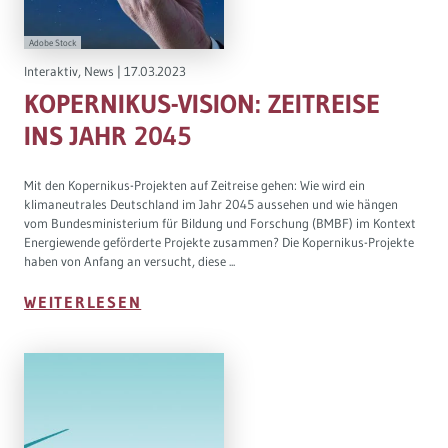
Adobe Stock
Interaktiv
,
News
|
17.03.2023
KOPERNIKUS-VISION: ZEITREISE
INS JAHR 2045
Mit den Kopernikus-Projekten auf Zeitreise gehen: Wie wird ein
klimaneutrales Deutschland im Jahr 2045 aussehen und wie hängen
vom Bundesministerium für Bildung und Forschung (BMBF) im Kontext
Energiewende geförderte Projekte zusammen? Die Kopernikus-Projekte
haben von Anfang an versucht, diese ...
WEITERLESEN