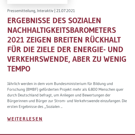
Pressemitteilung
,
Interaktiv
|
21.07.2021
ERGEBNISSE DES SOZIALEN
NACHHALTIGKEITSBAROMETERS
2021 ZEIGEN BREITEN RÜCKHALT
FÜR DIE ZIELE DER ENERGIE- UND
VERKEHRSWENDE, ABER ZU WENIG
TEMPO
Jährlich werden in dem vom Bundesministerium für Bildung und
Forschung (BMBF) geförderten Projekt mehr als 6.800 Menschen quer
durch Deutschland befragt, um Anliegen und Bewertungen der
Bürgerinnen und Bürger zur Strom- und Verkehrswende einzufangen. Die
ersten Ergebnisse des „Sozialen ...
WEITERLESEN