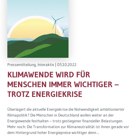
Pressemitteilung
,
Interaktiv
|
05.10.2022
KLIMAWENDE WIRD FÜR
MENSCHEN IMMER WICHTIGER –
TROTZ ENERGIEKRISE
Überlagert die aktuelle Energiekrise die Notwendigkeit ambitionierter
Klimapolitik? Die Menschen in Deutschland wollen weiter an der
Energiewende festhalten – trotz gestiegener finanzieller Belastungen.
Mehr noch: Die Transformation zur Klimaneutralität ist ihnen gerade vor
dem Hintergrund hoher Energiepreise wichtiger denn ...