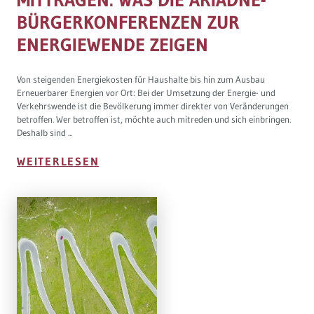
BÜRGERKONFERENZEN ZUR
ENERGIEWENDE ZEIGEN
Von steigenden Energiekosten für Haushalte bis hin zum Ausbau
Erneuerbarer Energien vor Ort: Bei der Umsetzung der Energie- und
Verkehrswende ist die Bevölkerung immer direkter von Veränderungen
betroffen. Wer betroffen ist, möchte auch mitreden und sich einbringen.
Deshalb sind ...
WEITERLESEN