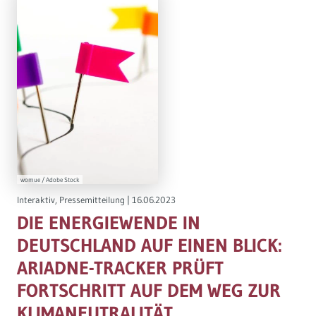
womue / Adobe Stock
Interaktiv
,
Pressemitteilung
|
16.06.2023
DIE ENERGIEWENDE IN
DEUTSCHLAND AUF EINEN BLICK:
ARIADNE-TRACKER PRÜFT
FORTSCHRITT AUF DEM WEG ZUR
KLIMANEUTRALITÄT