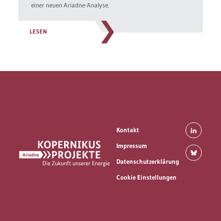
einer neuen Ariadne-Analyse.
LESEN
Kontakt
Impressum
Datenschutzerklärung
Cookie Einstellungen