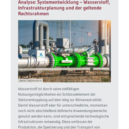
Analyse: Systementwicklung – Wasserstoff,
Infrastrukturplanung und der geltende
Rechtsrahmen
AA+W / Adobe Stock
Wasserstoff ist durch seine vielfältigen
Nutzungsmöglichkeiten ein Schlüsselelement der
Sektorenkopplung auf dem Weg zur Klimaneutralität.
Damit Wasserstoff aber für unterschiedliche, momentan
noch nicht abschließend definierte Anwendungsbereiche
genutzt werden kann, sind entsprechende technologische
Infrastrukturen notwendig. Diese umfassen die
Produktion, die Speicherung und den Transport von