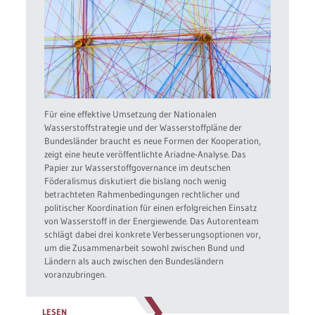
Für eine effektive Umsetzung der Nationalen
Wasserstoffstrategie und der Wasserstoffpläne der
Bundesländer braucht es neue Formen der Kooperation,
zeigt eine heute veröffentlichte Ariadne-Analyse. Das
Papier zur Wasserstoffgovernance im deutschen
Föderalismus diskutiert die bislang noch wenig
betrachteten Rahmenbedingungen rechtlicher und
politischer Koordination für einen erfolgreichen Einsatz
von Wasserstoff in der Energiewende. Das Autorenteam
schlägt dabei drei konkrete Verbesserungsoptionen vor,
um die Zusammenarbeit sowohl zwischen Bund und
Ländern als auch zwischen den Bundesländern
voranzubringen.
LESEN