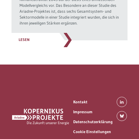
Modellvergleichs vor. Das Besondere an dieser Studie des
Ariadne-Projektes ist, dass sechs Gesamtsystem- und
Sektormodelle in einer Studie integriert wurden, die sich in
ihren jeweiligen Stärken ergänzen.
LESEN
Kontakt
Impressum
Datenschutzerklärung
Cookie Einstellungen