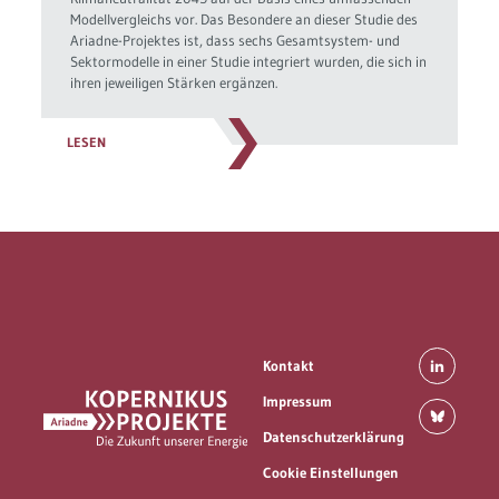
Modellvergleichs vor. Das Besondere an dieser Studie des
Ariadne-Projektes ist, dass sechs Gesamtsystem- und
Sektormodelle in einer Studie integriert wurden, die sich in
ihren jeweiligen Stärken ergänzen.
LESEN
Kontakt
Impressum
Datenschutzerklärung
Cookie Einstellungen