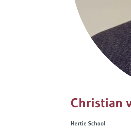
Christian 
Hertie School