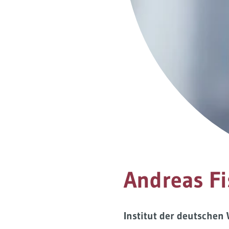
Andreas Fi
Institut der deutschen 