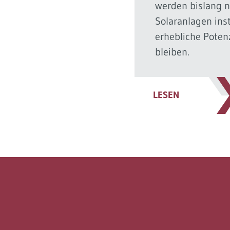
werden bislang 
Solaranlagen inst
erhebliche Poten
bleiben.
LESEN