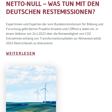
NETTO-NULL – WAS TUN MIT DEN
DEUTSCHEN RESTEMISSIONEN?
Expertinnen und Experten der vom Bundesministerium für Bildung und
Forschung geförderten Projekte Ariadne und CDRterra laden ein, in
einem Webinar am 24.1.2023 über die Notwendigkeit von CO2-
Entnahmen entlang von Transformationspfaden zur Klimaneutralität
2045 Deutschlands zu diskutieren
WEITERLESEN