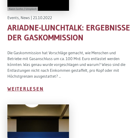
Kwon Junho / Unsplash
Events
,
News
|
21.10.2022
ARIADNE-LUNCHTALK: ERGEBNISSE
DER GASKOMMISSION
Die Gaskommission hat Vorschläge gemacht, wie Menschen und
Betriebe mit Gasanschluss um ca. 100 Mrd. Euro entlastet werden
könnten. Was genau wurde vorgeschlagen und warum? Wieso sind die
Entlastungen nicht nach Einkommen gestaffelt, pro Kopf oder mit
Höchstgrenzen ausgestattet? ...
WEITERLESEN