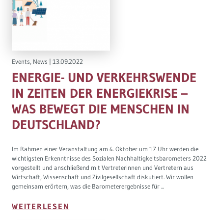
Events
,
News
|
13.09.2022
ENERGIE- UND VERKEHRSWENDE
IN ZEITEN DER ENERGIEKRISE –
WAS BEWEGT DIE MENSCHEN IN
DEUTSCHLAND?
Im Rahmen einer Veranstaltung am 4. Oktober um 17 Uhr werden die
wichtigsten Erkenntnisse des Sozialen Nachhaltigkeitsbarometers 2022
vorgestellt und anschließend mit Vertreterinnen und Vertretern aus
Wirtschaft, Wissenschaft und Zivilgesellschaft diskutiert. Wir wollen
gemeinsam erörtern, was die Barometerergebnisse für ...
WEITERLESEN