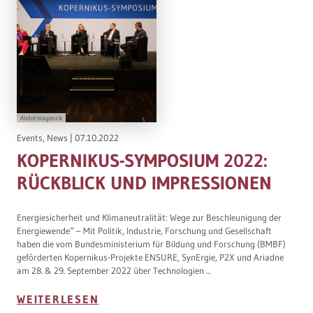
André Wagenzik
Events
,
News
|
07.10.2022
KOPERNIKUS-SYMPOSIUM 2022:
RÜCKBLICK UND IMPRESSIONEN
Energiesicherheit und Klimaneutralität: Wege zur Beschleunigung der
Energiewende“ – Mit Politik, Industrie, Forschung und Gesellschaft
haben die vom Bundesministerium für Bildung und Forschung (BMBF)
geförderten Kopernikus-Projekte ENSURE, SynErgie, P2X und Ariadne
am 28. & 29. September 2022 über Technologien ...
WEITERLESEN