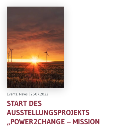
Events
,
News
|
26.07.2022
START DES
AUSSTELLUNGSPROJEKTS
„POWER2CHANGE – MISSION