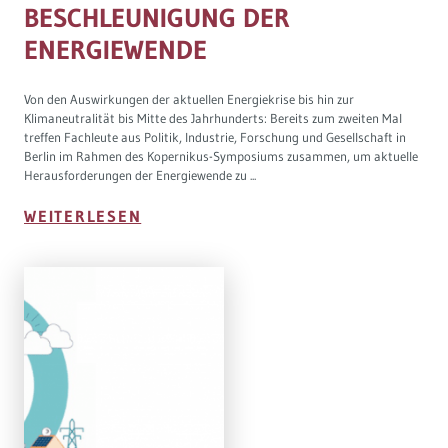
BESCHLEUNIGUNG DER
ENERGIEWENDE
Von den Auswirkungen der aktuellen Energiekrise bis hin zur
Klimaneutralität bis Mitte des Jahrhunderts: Bereits zum zweiten Mal
treffen Fachleute aus Politik, Industrie, Forschung und Gesellschaft in
Berlin im Rahmen des Kopernikus-Symposiums zusammen, um aktuelle
Herausforderungen der Energiewende zu ...
WEITERLESEN