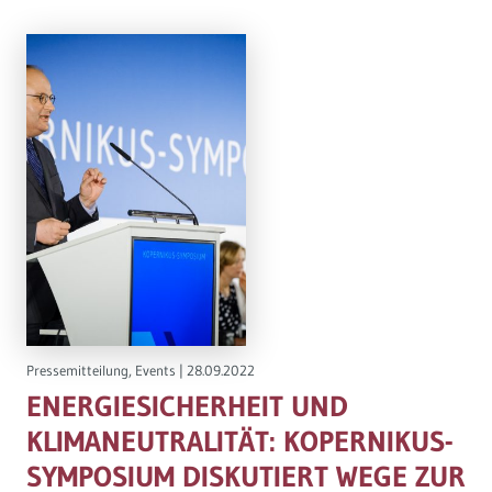
Pressemitteilung
,
Events
|
28.09.2022
ENERGIESICHERHEIT UND
KLIMANEUTRALITÄT: KOPERNIKUS-
SYMPOSIUM DISKUTIERT WEGE ZUR