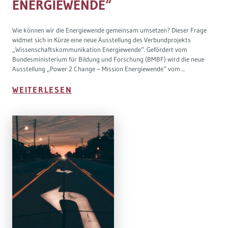
ENERGIEWENDE“
Wie können wir die Energiewende gemeinsam umsetzen? Dieser Frage
widmet sich in Kürze eine neue Ausstellung des Verbundprojekts
„Wissenschaftskommunikation Energiewende“. Gefördert vom
Bundesministerium für Bildung und Forschung (BMBF) wird die neue
Ausstellung „Power 2 Change – Mission Energiewende“ vom ...
WEITERLESEN